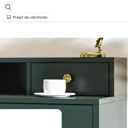
Prejsť do obchodu