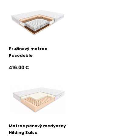
Pružinový matrac
Pasodoble
416.00 €
Matrac penový medyczny
Hilding Salsa