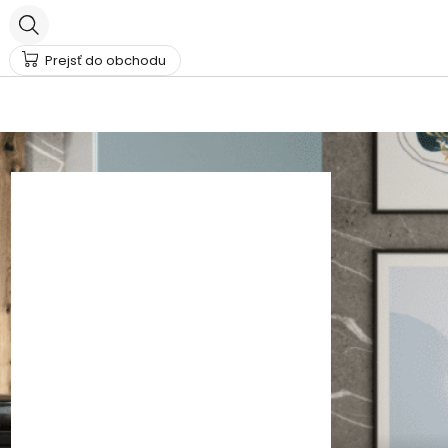
Prejsť do obchodu