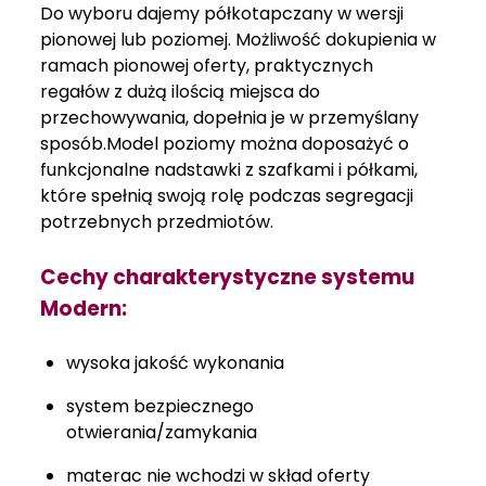
Do wyboru dajemy półkotapczany w wersji
pionowej lub poziomej. Możliwość dokupienia w
ramach pionowej oferty, praktycznych
regałów z dużą ilością miejsca do
przechowywania, dopełnia je w przemyślany
sposób.Model poziomy można doposażyć o
funkcjonalne nadstawki z szafkami i półkami,
które spełnią swoją rolę podczas segregacji
potrzebnych przedmiotów.
Cechy charakterystyczne systemu
Modern:
wysoka jakość wykonania
system bezpiecznego
otwierania/zamykania
materac nie wchodzi w skład oferty