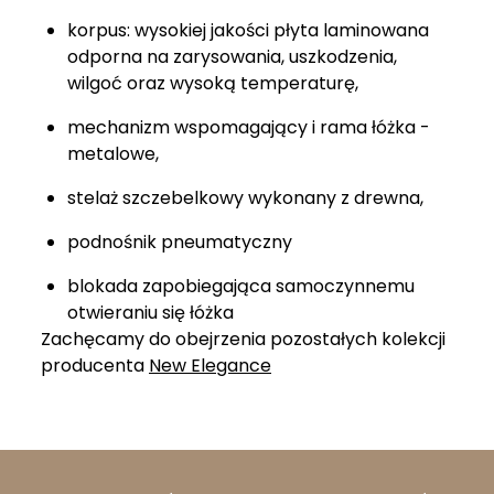
korpus: wysokiej jakości płyta laminowana
odporna na zarysowania, uszkodzenia,
wilgoć oraz wysoką temperaturę,
mechanizm wspomagający i rama łóżka -
metalowe,
stelaż szczebelkowy wykonany z drewna,
podnośnik pneumatyczny
blokada zapobiegająca samoczynnemu
otwieraniu się łóżka
Zachęcamy do obejrzenia pozostałych kolekcji
producenta
New Elegance