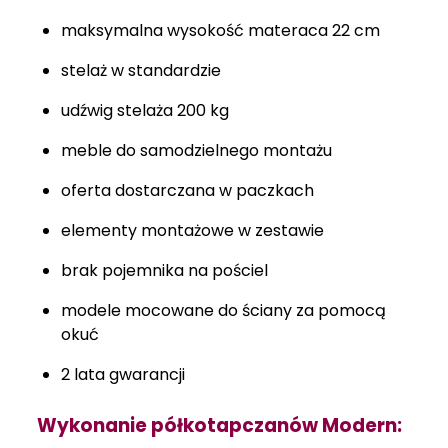
maksymalna wysokość materaca 22 cm
stelaż w standardzie
udźwig stelaża 200 kg
meble do samodzielnego montażu
oferta dostarczana w paczkach
elementy montażowe w zestawie
brak pojemnika na pościel
modele mocowane do ściany za pomocą
okuć
2 lata gwarancji
Wykonanie półkotapczanów Modern: