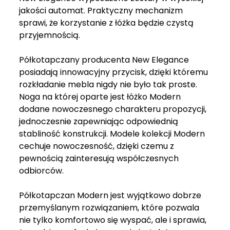
jakości automat. Praktyczny mechanizm
sprawi, że korzystanie z łóżka będzie czystą
przyjemnością.
Półkotapczany producenta New Elegance
posiadają innowacyjny przycisk, dzięki któremu
rozkładanie mebla nigdy nie było tak proste.
Noga na której oparte jest łóżko Modern
dodane nowoczesnego charakteru propozycji,
jednoczesnie zapewniając odpowiednią
stabliność konstrukcji. Modele kolekcji Modern
cechuje nowoczesność, dzięki czemu z
pewnością zainteresują współczesnych
odbiorców.
Półkotapczan Modern jest wyjątkowo dobrze
przemyślanym rozwiązaniem, które pozwala
nie tylko komfortowo się wyspać, ale i sprawia,