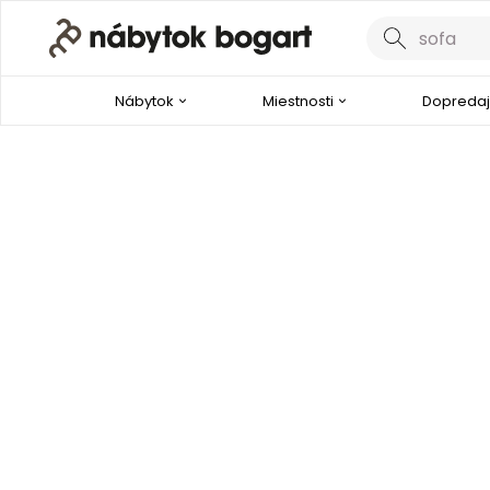
Nábytok
Miestnosti
Dopredaj