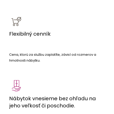
Flexibilný cenník
Cena, ktorú za službu zaplatíte, závisí od rozmerov a
hmotnosti nábytku.
Nábytok vnesieme bez ohľadu na
jeho veľkosť či poschodie.