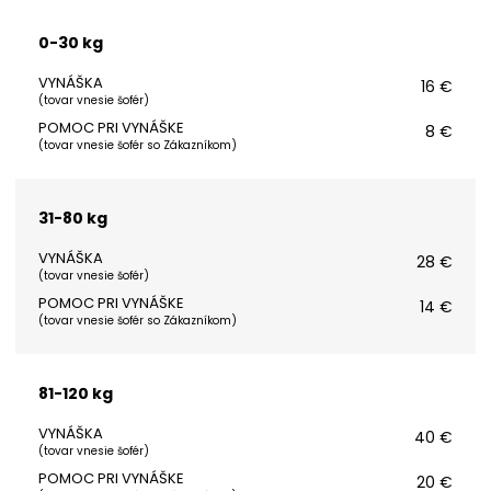
0-30 kg
VYNÁŠKA
16 €
(
tovar vnesie šofér
)
POMOC PRI VYNÁŠKE
8 €
(
tovar vnesie šofér so Zákazníkom
)
31-80 kg
VYNÁŠKA
28 €
(
tovar vnesie šofér
)
POMOC PRI VYNÁŠKE
14 €
(
tovar vnesie šofér so Zákazníkom
)
81-120 kg
VYNÁŠKA
40 €
(
tovar vnesie šofér
)
POMOC PRI VYNÁŠKE
20 €