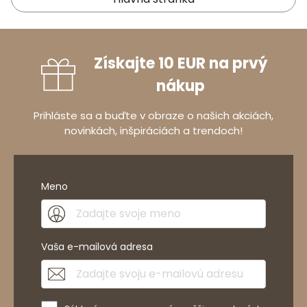
Získajte 10 EUR na prvý
nákup
Prihláste sa a buďte v obraze o našich akciách,
novinkách, inšpiráciách a trendoch!
Meno
Vaša e-mailová adresa