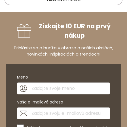
Získajte 10 EUR na prvý
nákup
Prihláste sa a buďte v obraze o našich akciách,
novinkách, inšpiráciách a trendoch!
Meno
Vaša e-mailová adresa