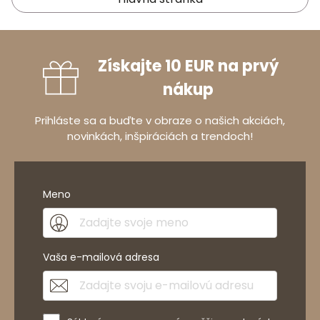
Získajte 10 EUR na prvý
nákup
Prihláste sa a buďte v obraze o našich akciách,
novinkách, inšpiráciách a trendoch!
Meno
Vaša e-mailová adresa