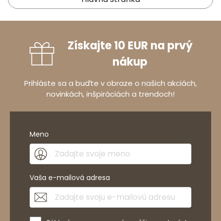
Získajte 10 EUR na prvý
nákup
Prihláste sa a buďte v obraze o našich akciách,
novinkách, inšpiráciách a trendoch!
Meno
Vaša e-mailová adresa