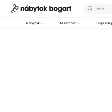
Nábytok
Miestnosti
Dopredaj