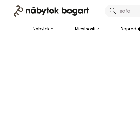
Nábytok
Miestnosti
Dopredaj