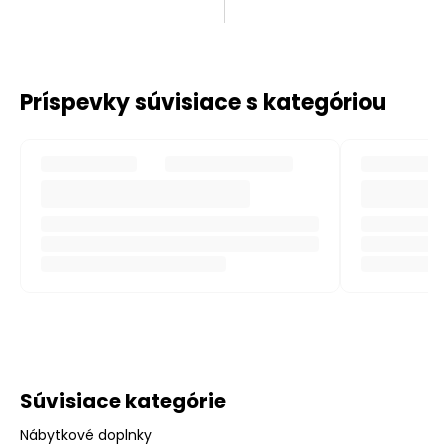
Príspevky súvisiace s kategóriou
Súvisiace kategórie
Nábytkové doplnky