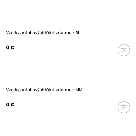
Vzorky poťahových látok zdarma - BL
0
€
Vzorky poťahových látok zdarma - MM
0
€