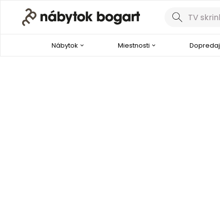
Nábytok
Miestnosti
Dopredaj