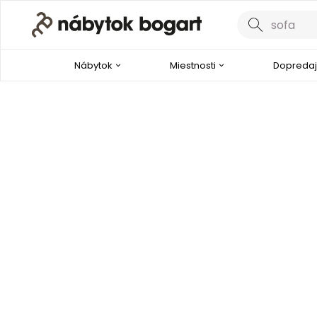
Nábytok
Miestnosti
Dopredaj