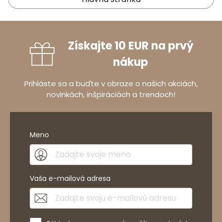
Získajte 10 EUR na prvý
nákup
Prihláste sa a buďte v obraze o našich akciách,
novinkách, inšpiráciách a trendoch!
Meno
Vaša e-mailová adresa