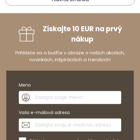
Získajte 10 EUR na prvý
nákup
Prihláste sa a buďte v obraze o našich akciách,
novinkách, inšpiráciách a trendoch!
Meno
Vaša e-mailová adresa