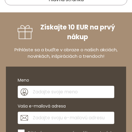
Získajte 10 EUR na prvý
nákup
Prihláste sa a buďte v obraze o našich akciách,
novinkách, inšpiráciách a trendoch!
Meno
Vaša e-mailová adresa