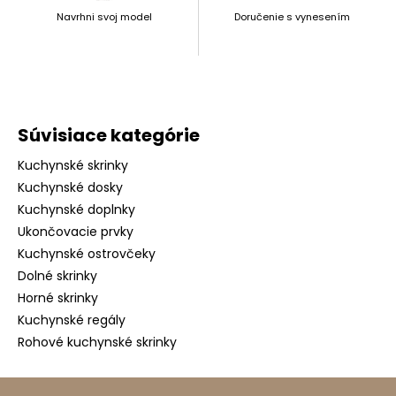
Navrhni svoj model
Doručenie s vynesením
Súvisiace kategórie
Kuchynské skrinky
Kuchynské dosky
Kuchynské doplnky
Ukončovacie prvky
Kuchynské ostrovčeky
Dolné skrinky
Horné skrinky
Kuchynské regály
Rohové kuchynské skrinky