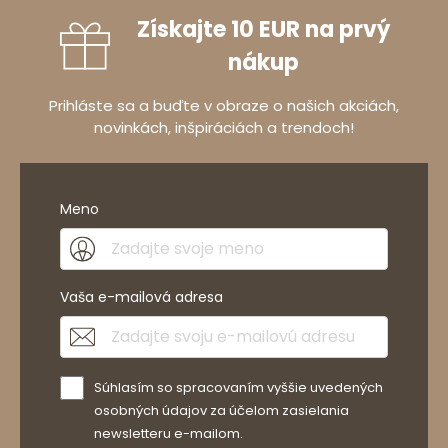
Získajte 10 EUR na prvý
nákup
Prihláste sa a buďte v obraze o našich akciách,
novinkách, inšpiráciách a trendoch!
Meno
Vaša e-mailová adresa
Súhlasím so spracovaním vyššie uvedených
osobných údajov za účelom zasielania
newsletteru e-mailom.