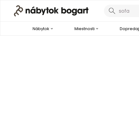
Nábytok
Miestnosti
Dopredaj