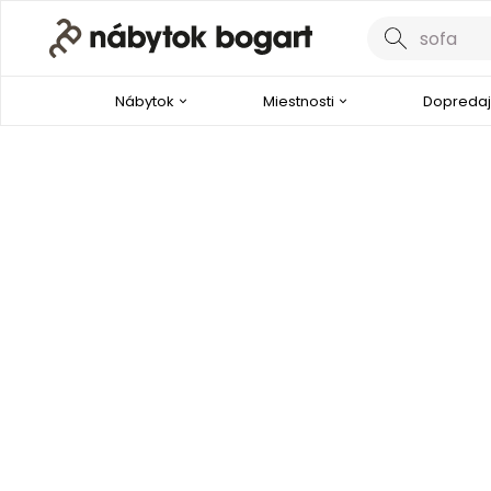
Nábytok
Miestnosti
Dopredaj