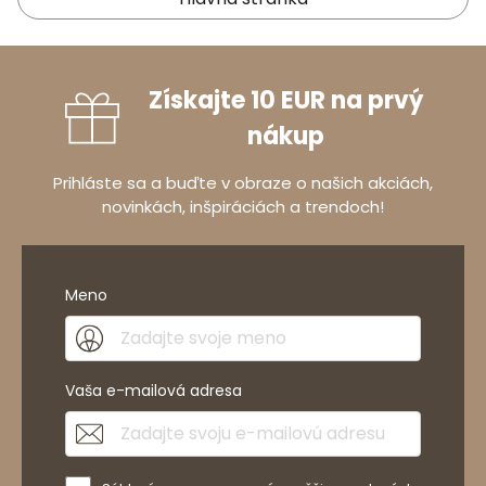
Získajte 10 EUR na prvý
nákup
Prihláste sa a buďte v obraze o našich akciách,
novinkách, inšpiráciách a trendoch!
Meno
Vaša e-mailová adresa