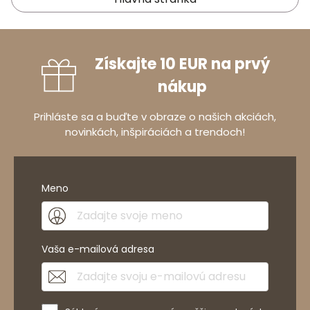
Získajte 10 EUR na prvý
nákup
Prihláste sa a buďte v obraze o našich akciách,
novinkách, inšpiráciách a trendoch!
Meno
Vaša e-mailová adresa