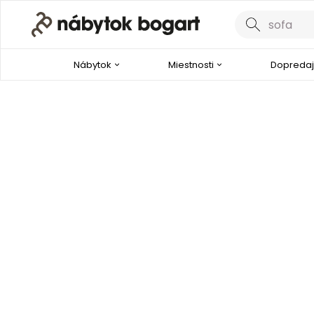
Nábytok
Miestnosti
Dopredaj