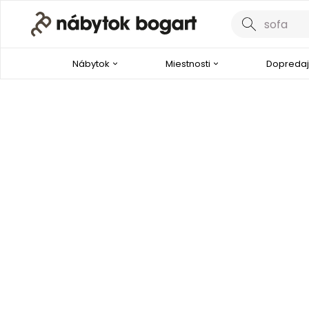
Nábytok
Miestnosti
Dopredaj