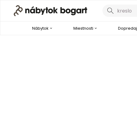
Nábytok
Miestnosti
Dopredaj