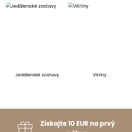
Jedálenské zostavy
Vitríny
Získajte 10 EUR na prvý