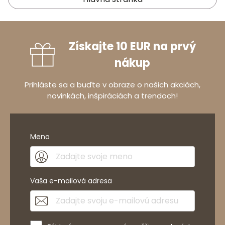
Získajte 10 EUR na prvý
nákup
Prihláste sa a buďte v obraze o našich akciách,
novinkách, inšpiráciách a trendoch!
Meno
Vaša e-mailová adresa