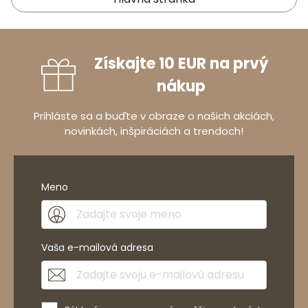
Získajte 10 EUR na prvý
nákup
Prihláste sa a buďte v obraze o našich akciách,
novinkách, inšpiráciách a trendoch!
Meno
Vaša e-mailová adresa