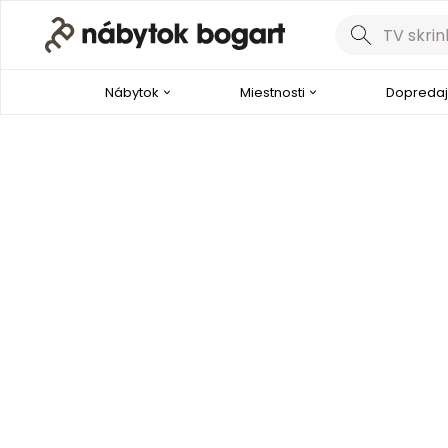
Nábytok
Miestnosti
Dopredaj