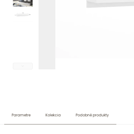
Parametre
Kolekcia
Podobné produkty