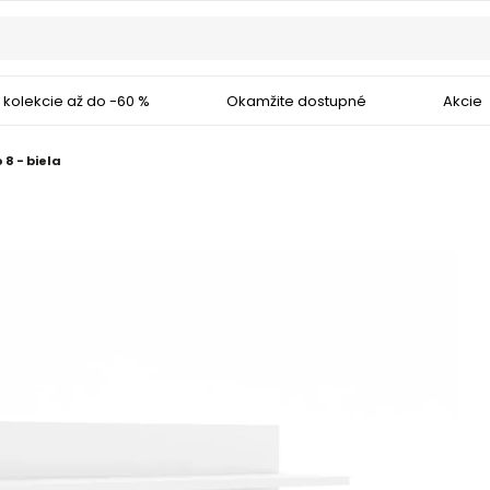
 kolekcie až do -60 %
Okamžite dostupné
Akcie
8 - biela