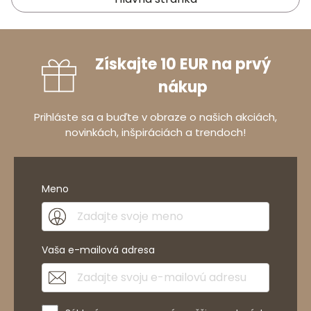
Získajte 10 EUR na prvý
nákup
Prihláste sa a buďte v obraze o našich akciách,
novinkách, inšpiráciách a trendoch!
Meno
Vaša e-mailová adresa