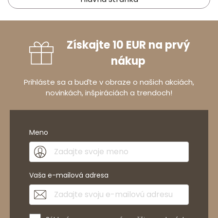
Získajte 10 EUR na prvý
nákup
Prihláste sa a buďte v obraze o našich akciách,
novinkách, inšpiráciách a trendoch!
Meno
Vaša e-mailová adresa