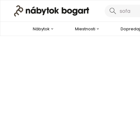
Nábytok
Miestnosti
Dopredaj