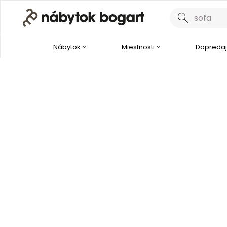
Nábytok
Miestnosti
Dopredaj