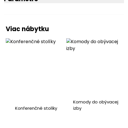
Viac nábytku
Komody do obývacej
Konferenčné stolíky
izby