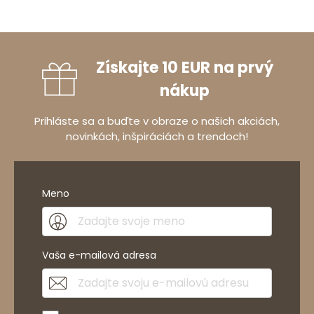
Získajte 10 EUR na prvý
nákup
Prihláste sa a buďte v obraze o našich akciách,
novinkách, inšpiráciách a trendoch!
Meno
Vaša e-mailová adresa