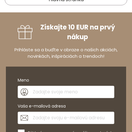
Získajte 10 EUR na prvý
nákup
Prihláste sa a buďte v obraze o našich akciách,
novinkách, inšpiráciách a trendoch!
Meno
Vaša e-mailová adresa