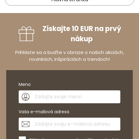
Získajte 10 EUR na prvý
nákup
Prihláste sa a buďte v obraze o našich akciách,
novinkách, inšpiráciách a trendoch!
Meno
Vaša e-mailová adresa