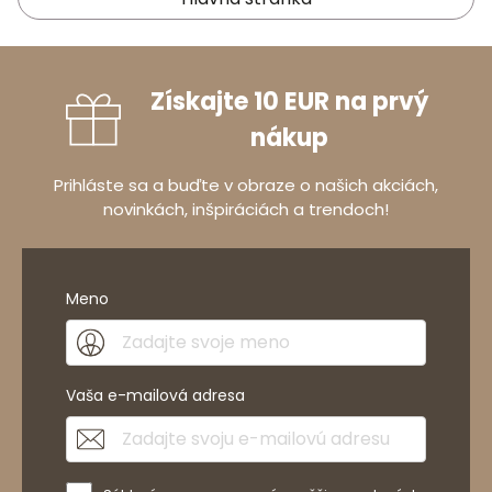
Získajte 10 EUR na prvý
nákup
Prihláste sa a buďte v obraze o našich akciách,
novinkách, inšpiráciách a trendoch!
Meno
Vaša e-mailová adresa