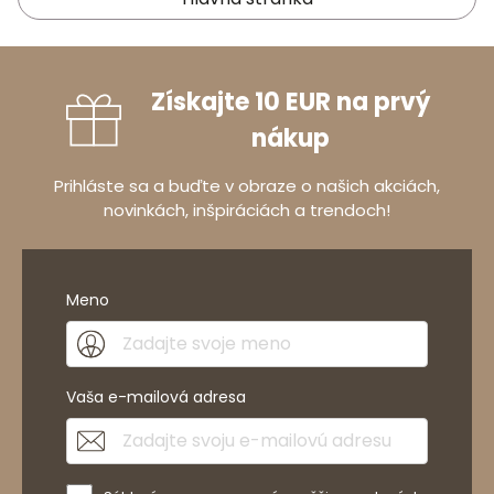
Získajte 10 EUR na prvý
nákup
Prihláste sa a buďte v obraze o našich akciách,
novinkách, inšpiráciách a trendoch!
Meno
Vaša e-mailová adresa