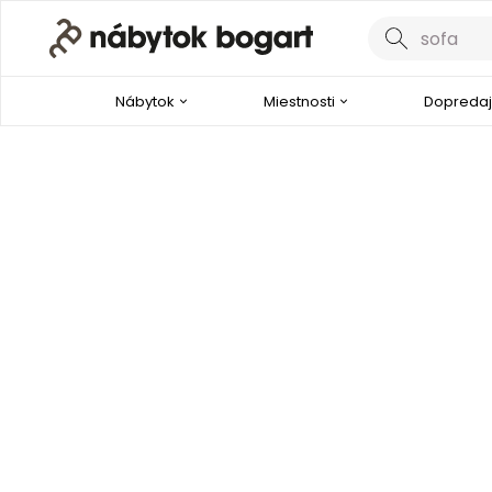
Nábytok
Miestnosti
Dopredaj