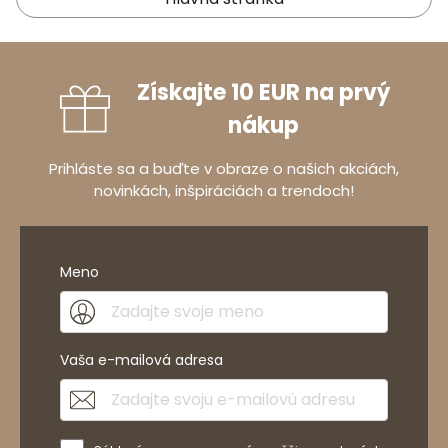
Získajte 10 EUR na prvý
nákup
Prihláste sa a buďte v obraze o našich akciách,
novinkách, inšpiráciách a trendoch!
Meno
Vaša e-mailová adresa