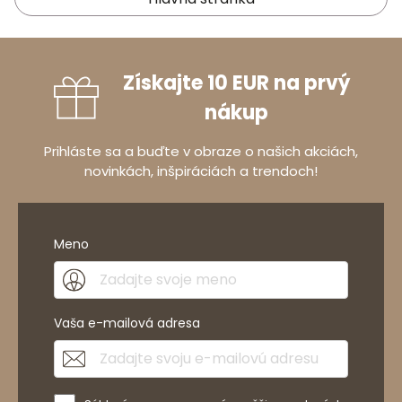
Získajte 10 EUR na prvý
nákup
Prihláste sa a buďte v obraze o našich akciách,
novinkách, inšpiráciách a trendoch!
Meno
Vaša e-mailová adresa