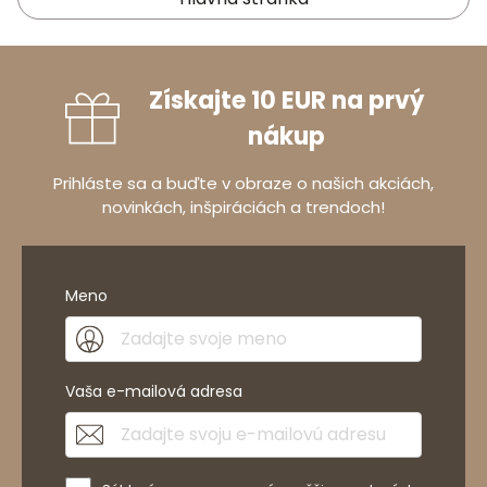
Získajte 10 EUR na prvý
nákup
Prihláste sa a buďte v obraze o našich akciách,
novinkách, inšpiráciách a trendoch!
Meno
Vaša e-mailová adresa