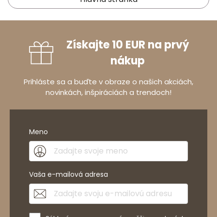
Získajte 10 EUR na prvý
nákup
Prihláste sa a buďte v obraze o našich akciách,
novinkách, inšpiráciách a trendoch!
Meno
Vaša e-mailová adresa