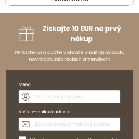
Získajte 10 EUR na prvý
nákup
Prihláste sa a buďte v obraze o našich akciách,
novinkách, inšpiráciách a trendoch!
Meno
Vaša e-mailová adresa