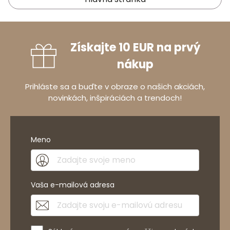
Získajte 10 EUR na prvý
nákup
Prihláste sa a buďte v obraze o našich akciách,
novinkách, inšpiráciách a trendoch!
Meno
Vaša e-mailová adresa