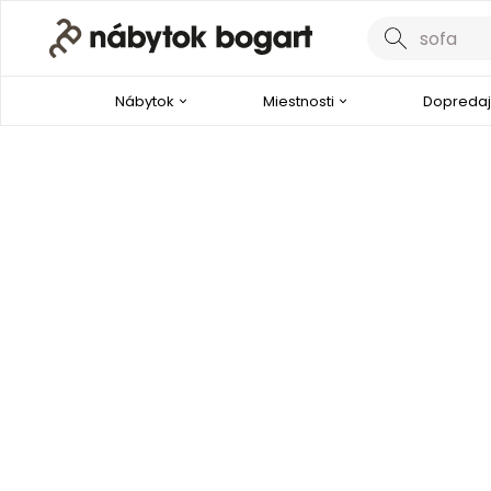
Nábytok
Miestnosti
Dopredaj