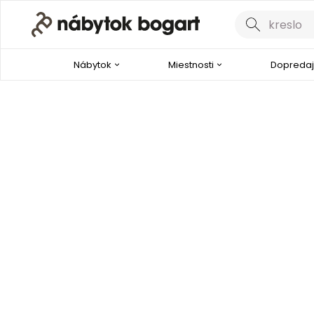
Nábytok
Miestnosti
Dopredaj