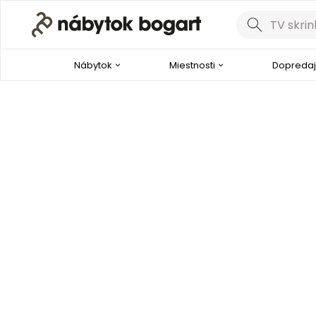
Nábytok
Miestnosti
Dopredaj